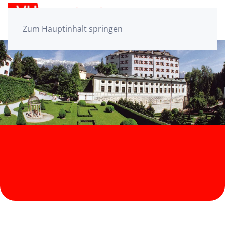
Zum Hauptinhalt springen