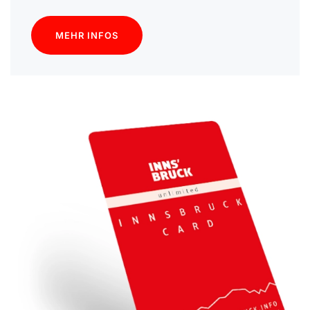
MEHR INFOS