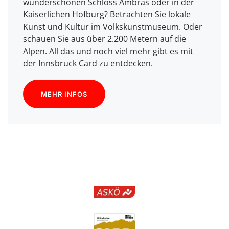
wunderschönen Schloss Ambras oder in der
Kaiserlichen Hofburg? Betrachten Sie lokale
Kunst und Kultur im Volkskunstmuseum. Oder
schauen Sie aus über 2.200 Metern auf die
Alpen. All das und noch viel mehr gibt es mit
der Innsbruck Card zu entdecken.
MEHR INFOS