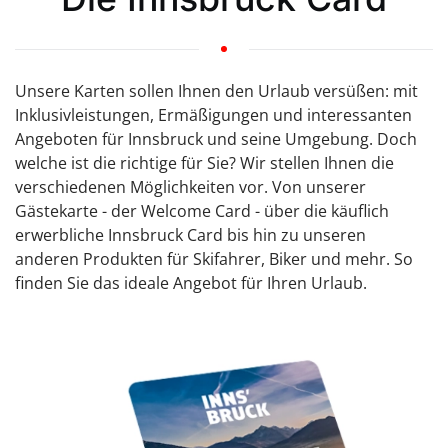
Unsere Karten sollen Ihnen den Urlaub versüßen: mit
Inklusivleistungen, Ermäßigungen und interessanten
Angeboten für Innsbruck und seine Umgebung. Doch
welche ist die richtige für Sie? Wir stellen Ihnen die
verschiedenen Möglichkeiten vor. Von unserer
Gästekarte - der Welcome Card - über die käuflich
erwerbliche Innsbruck Card bis hin zu unseren
anderen Produkten für Skifahrer, Biker und mehr. So
finden Sie das ideale Angebot für Ihren Urlaub.