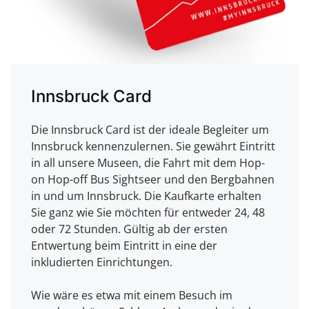
Innsbruck Card
Die Innsbruck Card ist der ideale Begleiter um
Innsbruck kennenzulernen. Sie gewährt Eintritt
in all unsere Museen, die Fahrt mit dem Hop-
on Hop-off Bus Sightseer und den Bergbahnen
in und um Innsbruck. Die Kaufkarte erhalten
Sie ganz wie Sie möchten für entweder 24, 48
oder 72 Stunden. Gültig ab der ersten
Entwertung beim Eintritt in eine der
inkludierten Einrichtungen.
Wie wäre es etwa mit einem Besuch im