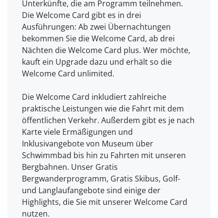
Unterkünfte, die am Programm teilnehmen.
Die Welcome Card gibt es in drei
Ausführungen: Ab zwei Übernachtungen
bekommen Sie die Welcome Card, ab drei
Nächten die Welcome Card plus. Wer möchte,
kauft ein Upgrade dazu und erhält so die
Welcome Card unlimited.
Die Welcome Card inkludiert zahlreiche
praktische Leistungen wie die Fahrt mit dem
öffentlichen Verkehr. Außerdem gibt es je nach
Karte viele Ermäßigungen und
Inklusivangebote von Museum über
Schwimmbad bis hin zu Fahrten mit unseren
Bergbahnen. Unser Gratis
Bergwanderprogramm, Gratis Skibus, Golf-
und Langlaufangebote sind einige der
Highlights, die Sie mit unserer Welcome Card
nutzen.