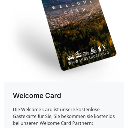
Welcome Card
Die Welcome Card ist unsere kostenlose
Gästekarte für Sie, Sie bekommen sie kostenlos
bei unseren Welcome Card Partnern: