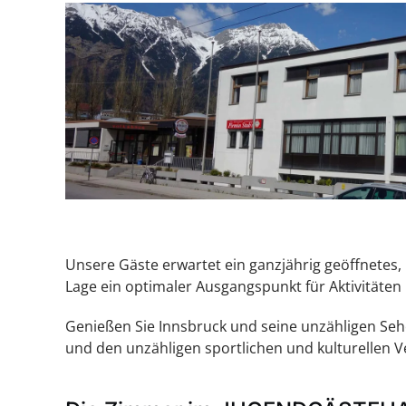
Unsere Gäste erwartet ein ganzjährig geöffnetes,
Lage ein optimaler Ausgangspunkt für Aktivitäten i
Genießen Sie Innsbruck und seine unzähligen Seh
und den unzähligen sportlichen und kulturellen V