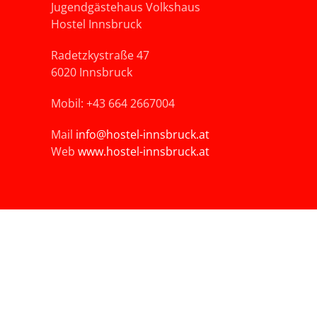
Jugendgästehaus Volkshaus
Hostel Innsbruck
Radetzkystraße 47
6020 Innsbruck
Mobil: +43 664 2667004
Mail
info@hostel-innsbruck.at
Web
www.hostel-innsbruck.at