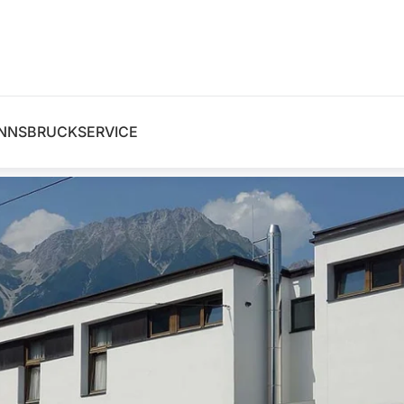
INNSBRUCK
SERVICE