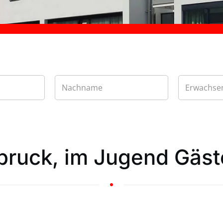
sbruck, im Jugend Gäs