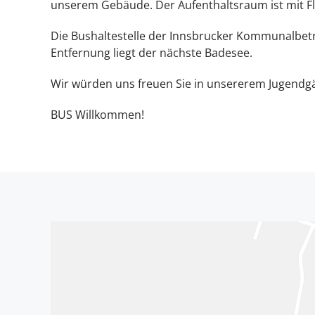
unserem Gebäude. Der Aufenthaltsraum ist mit Fla
Die Bushaltestelle der Innsbrucker Kommunalbetr
Entfernung liegt der nächste Badesee.
Wir würden uns freuen Sie in unsererem Jugendgä
BUS Willkommen!