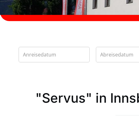
"Servus" in Inn