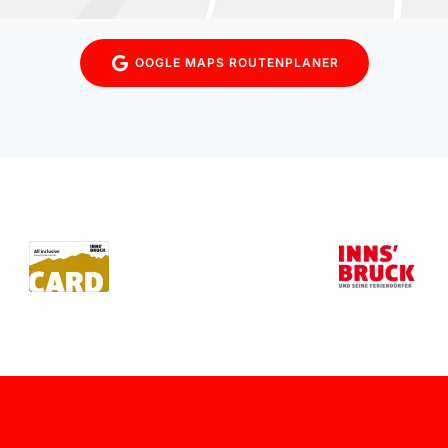
OOGLE MAPS ROUTENPLANER