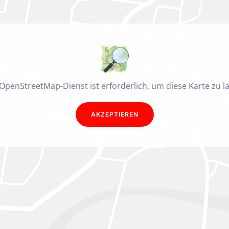
OpenStreetMap-Dienst ist erforderlich, um diese Karte zu l
AKZEPTIEREN